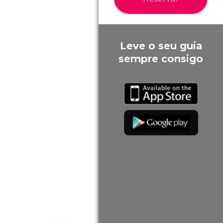
Leve o seu guia
sempre consigo