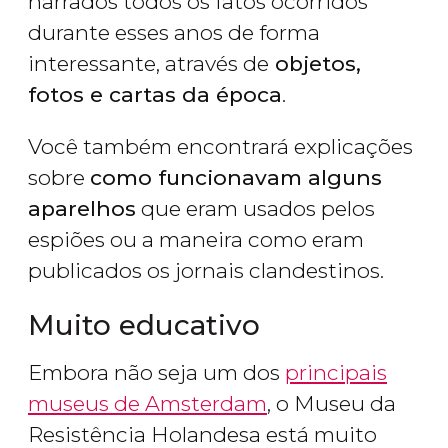
narrados todos os fatos ocorridos
durante esses anos de forma
interessante, através de
objetos,
fotos e cartas da época
.
Você também encontrará explicações
sobre
como funcionavam alguns
aparelhos
que eram usados pelos
espiões ou a maneira como eram
publicados os jornais clandestinos.
Muito educativo
Embora não seja um dos
principais
museus de Amsterdam
, o Museu da
Resistência Holandesa está muito