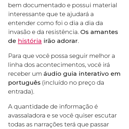
bem documentado e possui material
interessante que te ajudará a
entender como foi o dia a dia da
invasão e da resistência.
Os amantes
de
história
irão adorar
.
Para que você possa seguir melhor a
linha dos acontecimentos, você irá
receber um
áudio guia interativo em
português
(incluído no preço da
entrada).
A quantidade de informação é
avassaladora e se você quiser escutar
todas as narrações terá que passar