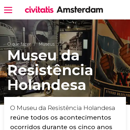
O que fazer
Museus
Museu da
Resistência
Holandesa
O Museu da Resistência Holandesa
reúne todos os acontecimentos
ocorridos durante os cinco anos