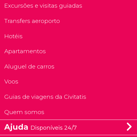
Excursões e visitas guiadas
Transfers aeroporto
Hotéis
Apartamentos
Aluguel de carros
Voos
Guias de viagens da Civitatis
Quem somos
Ajuda
Disponíveis 24/7