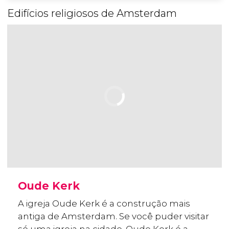
Edifícios religiosos de Amsterdam
Oude Kerk
A igreja Oude Kerk é a construção mais
antiga de Amsterdam. Se você puder visitar