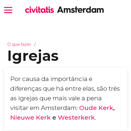
O que fazer
Igrejas
Por causa da importância e
diferenças que há entre elas, são três
as igrejas que mais vale a pena
visitar em Amsterdam:
Oude Kerk
,
Nieuwe Kerk
e
Westerkerk
.