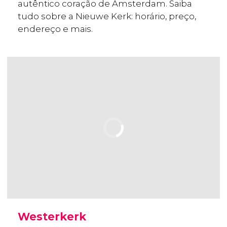
autêntico coração de Amsterdam. Saiba
tudo sobre a Nieuwe Kerk: horário, preço,
endereço e mais.
Westerkerk