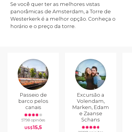
Se você quer ter as melhores vistas
panorâmicas de Amsterdam, a Torre de
Westerkerk é a melhor opção. Conheça o
horário e o preço da torre.
Passeio de
Excursão a
barco pelos
Volendam,
canais
Marken, Edam
e Zaanse
Schans
5798 opiniões
15,5
US$