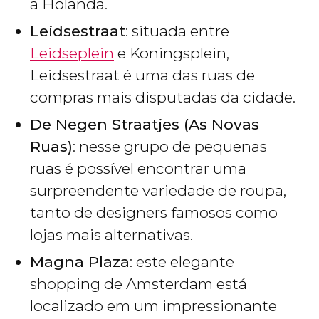
a Holanda.
Leidsestraat
: situada entre
Leidseplein
e Koningsplein,
Leidsestraat é uma das ruas de
compras mais disputadas da cidade.
De Negen Straatjes (As Novas
Ruas)
: nesse grupo de pequenas
ruas é possível encontrar uma
surpreendente variedade de roupa,
tanto de designers famosos como
lojas mais alternativas.
Magna Plaza
: este elegante
shopping de Amsterdam está
localizado em um impressionante