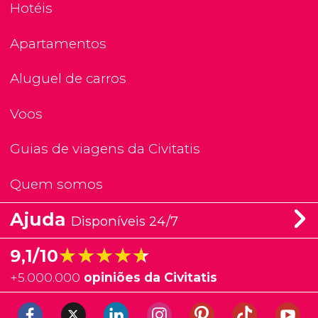
Hotéis
Apartamentos
Aluguel de carros
Voos
Guias de viagens da Civitatis
Quem somos
Ajuda
Disponíveis 24/7
★★★★★
★★★★★
9,1/10
+
5.000.000
opiniões da Civitatis