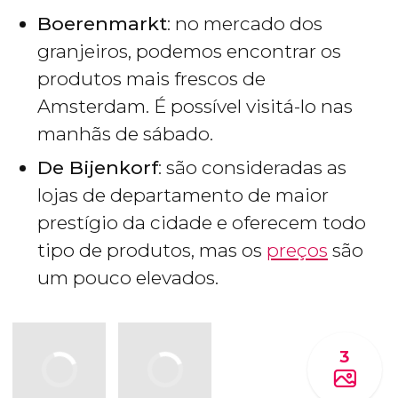
Boerenmarkt
: no mercado dos
granjeiros, podemos encontrar os
produtos mais frescos de
Amsterdam. É possível visitá-lo nas
manhãs de sábado.
De Bijenkorf
: são consideradas as
lojas de departamento de maior
prestígio da cidade e oferecem todo
tipo de produtos, mas os
preços
são
um pouco elevados.
3