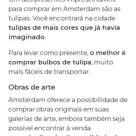
para comprar em Amsterdam são as
tulipas. Você encontrará na cidade
tulipas de mais cores que já havia
imaginado
.
Para levar como presente,
o melhor é
comprar bulbos de tulipa
, muito
mais fáceis de transportar.
Obras de arte
Amsterdam oferece a possibilidade de
comprar obras originais em suas
galerias de arte, embora também seja
possível encontrar à venda