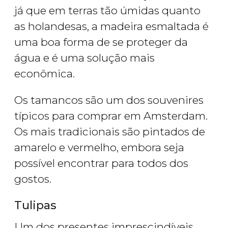
já que em terras tão úmidas quanto
as holandesas, a madeira esmaltada é
uma boa forma de se proteger da
água e é uma solução mais
econômica.
Os tamancos são um dos souvenires
típicos para comprar em Amsterdam.
Os mais tradicionais são pintados de
amarelo e vermelho, embora seja
possível encontrar para todos dos
gostos.
Tulipas
Um dos presentes imprescindíveis