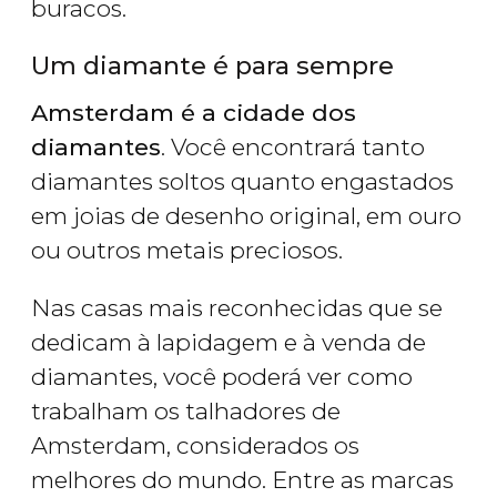
buracos.
Um diamante é para sempre
Amsterdam é a cidade dos
diamantes
. Você encontrará tanto
diamantes soltos quanto engastados
em joias de desenho original, em ouro
ou outros metais preciosos.
Nas casas mais reconhecidas que se
dedicam à lapidagem e à venda de
diamantes, você poderá ver como
trabalham os talhadores de
Amsterdam, considerados os
melhores do mundo. Entre as marcas