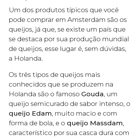
Um dos produtos típicos que você
pode comprar em Amsterdam são os
queijos, já que, se existe um país que
se destaca por sua produção mundial
de queijos, esse lugar é, sem dúvidas,
a Holanda.
Os três tipos de queijos mais
conhecidos que se produzem na
Holanda são o famoso
Gouda
, um
queijo semicurado de sabor intenso, o
queijo Edam
, muito macio e com
forma de bola, e o
queijo Massdam
,
característico por sua casca dura com