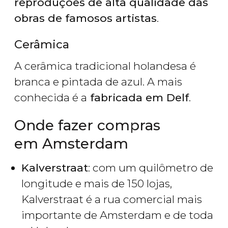
reproduções de alta qualidade das
obras de famosos artistas
.
Cerâmica
A cerâmica tradicional holandesa é
branca e pintada de azul. A mais
conhecida é a
fabricada em Delf
.
Onde fazer compras
em Amsterdam
Kalverstraat
: com um quilômetro de
longitude e mais de 150 lojas,
Kalverstraat é a rua comercial mais
importante de Amsterdam e de toda