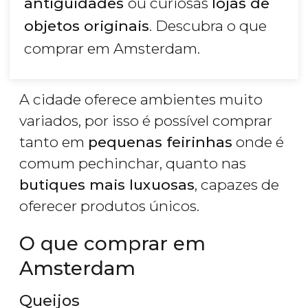
antiguidades
ou curiosas
lojas de
objetos originais
. Descubra o que
comprar em Amsterdam.
A cidade oferece ambientes muito
variados, por isso é possível comprar
tanto em
pequenas feirinhas
onde é
comum pechinchar, quanto nas
butiques mais luxuosas
, capazes de
oferecer produtos únicos.
O que comprar em
Amsterdam
Queijos