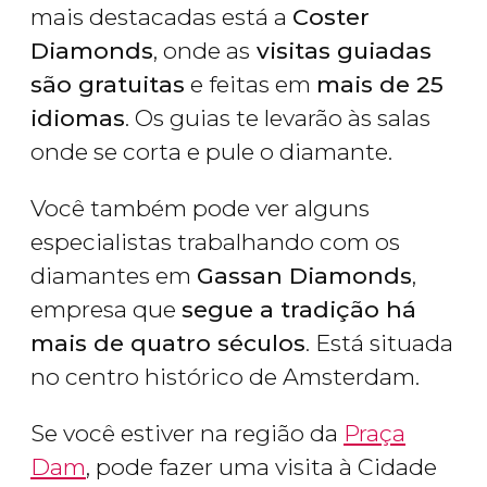
mais destacadas está a
Coster
Diamonds
, onde as
visitas guiadas
são gratuitas
e feitas em
mais de 25
idiomas
. Os guias te levarão às salas
onde se corta e pule o diamante.
Você também pode ver alguns
especialistas trabalhando com os
diamantes em
Gassan Diamonds
,
empresa que
segue a tradição há
mais de quatro séculos
. Está situada
no centro histórico de Amsterdam.
Se você estiver na região da
Praça
Dam
, pode fazer uma visita à Cidade