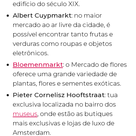
edifício do século XIX.
Albert Cuypmarkt
: no maior
mercado ao ar livre da cidade, é
possível encontrar tanto frutas e
verduras como roupas e objetos
eletrônicos.
Bloemenmarkt
: o Mercado de flores
oferece uma grande variedade de
plantas, flores e sementes exóticas.
Pieter Cornelisz Hooftstraat
: tua
exclusiva localizada no bairro dos
museus
, onde estão as butiques
mais exclusivas e lojas de luxo de
Amsterdam.