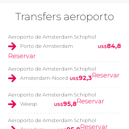
Transfers aeroporto
Aeroporto de Amsterdam Schiphol
84,8
Porto de Amsterdam
US$
Reservar
Aeroporto de Amsterdam Schiphol
Reservar
92,3
Amsterdam-Noord
US$
Aeroporto de Amsterdam Schiphol
Reservar
95,8
Weesp
US$
Aeroporto de Amsterdam Schiphol
Reservar