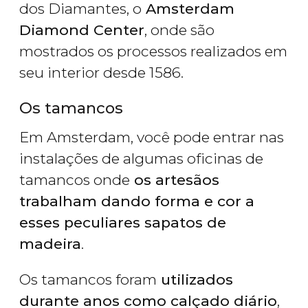
dos Diamantes, o
Amsterdam
Diamond Center
, onde são
mostrados os processos realizados em
seu interior desde 1586.
Os tamancos
Em Amsterdam, você pode entrar nas
instalações de algumas oficinas de
tamancos onde
os artesãos
trabalham dando forma e cor a
esses peculiares sapatos de
madeira
.
Os tamancos foram
utilizados
durante anos como calçado diário
,