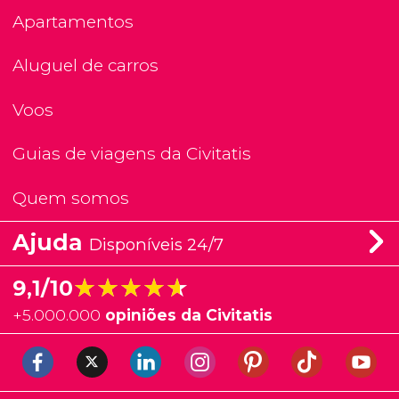
Apartamentos
Aluguel de carros
Voos
Guias de viagens da Civitatis
Quem somos
Ajuda
Disponíveis 24/7
★★★★★
★★★★★
9,1/10
+
5.000.000
opiniões da Civitatis