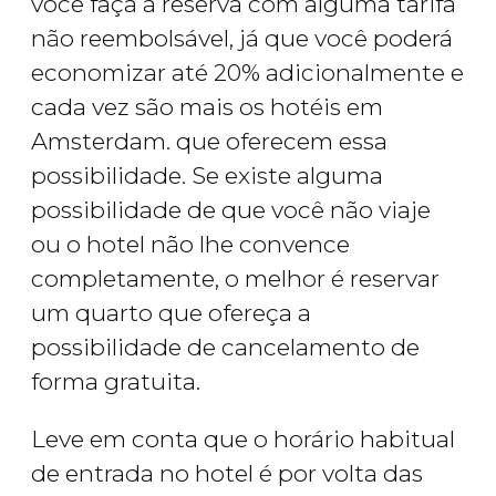
você faça a reserva com alguma tarifa
não reembolsável, já que você poderá
economizar até 20% adicionalmente e
cada vez são mais os hotéis em
Amsterdam. que oferecem essa
possibilidade. Se existe alguma
possibilidade de que você não viaje
ou o hotel não lhe convence
completamente, o melhor é reservar
um quarto que ofereça a
possibilidade de cancelamento de
forma gratuita.
Leve em conta que o horário habitual
de entrada no hotel é por volta das