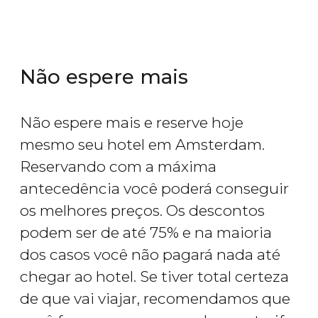
Não espere mais
Não espere mais e reserve hoje
mesmo seu hotel em Amsterdam.
Reservando com a máxima
antecedência você poderá conseguir
os melhores preços. Os descontos
podem ser de até 75% e na maioria
dos casos você não pagará nada até
chegar ao hotel. Se tiver total certeza
de que vai viajar, recomendamos que