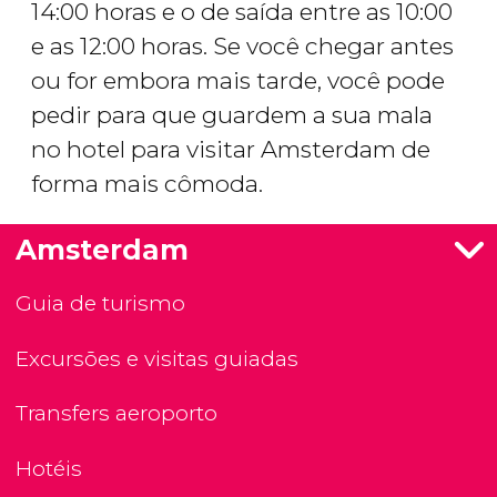
14:00 horas e o de saída entre as 10:00
e as 12:00 horas. Se você chegar antes
ou for embora mais tarde, você pode
pedir para que guardem a sua mala
no hotel para visitar Amsterdam de
forma mais cômoda.
Amsterdam
Guia de turismo
Excursões e visitas guiadas
Transfers aeroporto
Hotéis