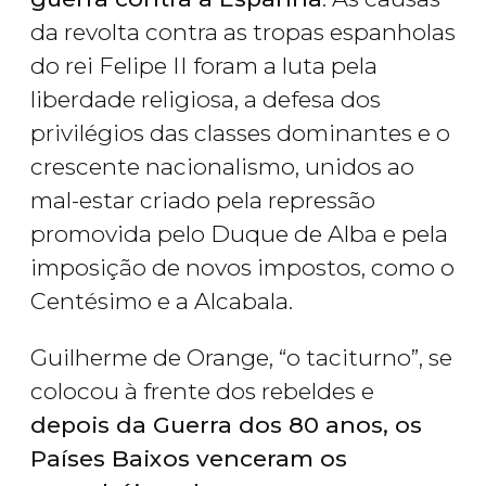
da revolta contra as tropas espanholas
do rei Felipe II foram a luta pela
liberdade religiosa, a defesa dos
privilégios das classes dominantes e o
crescente nacionalismo, unidos ao
mal-estar criado pela repressão
promovida pelo Duque de Alba e pela
imposição de novos impostos, como o
Centésimo e a Alcabala.
Guilherme de Orange, “o taciturno”, se
colocou à frente dos rebeldes e
depois da Guerra dos 80 anos, os
Países Baixos venceram os