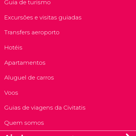
Guia de turismo
Excursões e visitas guiadas
Transfers aeroporto
Hotéis
Apartamentos
Aluguel de carros
Voos
Guias de viagens da Civitatis
Quem somos