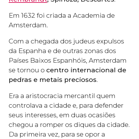
Em 1632 foi criada a Academia de
Amsterdam.
Com a chegada dos judeus expulsos
da Espanha e de outras zonas dos
Países Baixos Espanhóis, Amsterdam
se tornou o
centro internacional de
pedras e metais preciosos
.
Era a aristocracia mercantil quem
controlava a cidade e, para defender
seus interesses, em duas ocasiões
chegou a romper os diques da cidade.
Da primeira vez, para se opor a