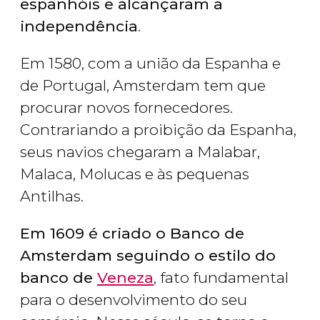
espanhóis e alcançaram a
independência
.
Em 1580, com a união da Espanha e
de Portugal, Amsterdam tem que
procurar novos fornecedores.
Contrariando a proibição da Espanha,
seus navios chegaram a Malabar,
Malaca, Molucas e às pequenas
Antilhas.
Em 1609 é criado o Banco de
Amsterdam seguindo o estilo do
banco de
Veneza
, fato fundamental
para o desenvolvimento do seu