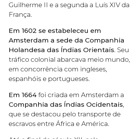
Guilherme II e a segunda a Luís XIV da
França.
Em 1602 se estabeleceu em
Amsterdam a sede da Companhia
Holandesa das Índias Orientais
. Seu
tráfico colonial abarcava meio mundo,
em concorrência com ingleses,
espanhóis e portugueses.
Em 1664
foi criada em Amsterdam a
Companhia das Índias Ocidentais
,
que se destacou pelo transporte de
escravos entre África e América.