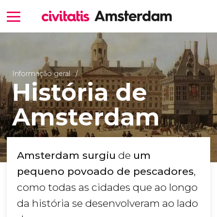
Informação geral
História de
Amsterdam
Amsterdam surgiu
de
um
pequeno povoado de pescadores
,
como todas as cidades que ao longo
da história se desenvolveram ao lado