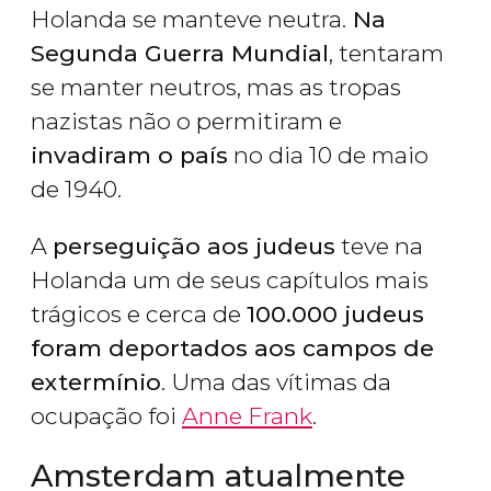
Holanda se manteve neutra.
Na
Segunda Guerra Mundial
, tentaram
se manter neutros, mas as tropas
nazistas não o permitiram e
invadiram o país
no dia 10 de maio
de 1940.
A
perseguição aos judeus
teve na
Holanda um de seus capítulos mais
trágicos e cerca de
100.000 judeus
foram deportados aos campos de
extermínio
. Uma das vítimas da
ocupação foi
Anne Frank
.
Amsterdam atualmente