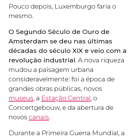
Pouco depois, Luxemburgo faria o
mesmo.
O Segundo Século de Ouro de
Amsterdam se deu nas últimas
décadas do século XIX e veio com a
revolução industrial
. A nova riqueza
mudou a paisagem urbana
consideravelmente: foi a época de
grandes obras públicas, novos
museus
, a
Estação Central
, o
Concertgebouw, e da abertura de
novos
canais
.
Durante a Primeira Guerra Mundial, a