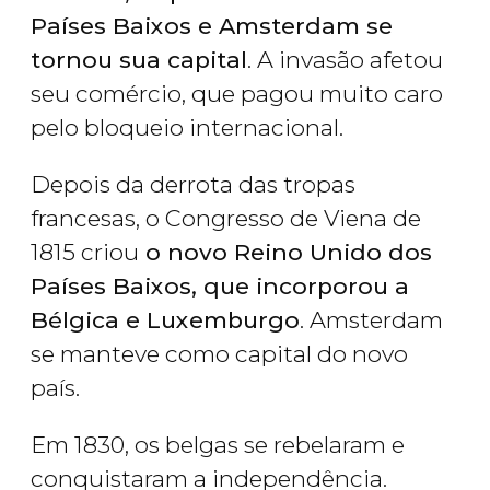
Países Baixos e Amsterdam se
tornou sua capital
. A invasão afetou
seu comércio, que pagou muito caro
pelo bloqueio internacional.
Depois da derrota das tropas
francesas, o Congresso de Viena de
1815 criou
o novo Reino Unido dos
Países Baixos, que incorporou a
Bélgica e Luxemburgo
. Amsterdam
se manteve como capital do novo
país.
Em 1830, os belgas se rebelaram e
conquistaram a independência.