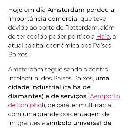
Hoje em dia Amsterdam perdeu a
importância comercial
que teve
devido ao porto de Rotterdam, além
de ter cedido poder político a
Haia
, a
atual capital econômica dos Países
Baixos.
Amsterdam segue sendo o centro
intelectual dos Países Baixos,
uma
cidade industrial (talha de
diamantes) e de serviços
(
Aeroporto
de Schiphol
), de caráter multirracial,
com uma grande porcentagem de
imigrantes e
símbolo universal de