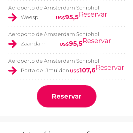
Aeroporto de Amsterdam Schiphol
Reservar
95,5
Weesp
US$
Aeroporto de Amsterdam Schiphol
Reservar
95,5
Zaandam
US$
Aeroporto de Amsterdam Schiphol
Reservar
107,6
Porto de IJmuiden
US$
Reservar