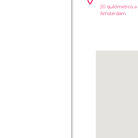
20 quilômetros a
Amsterdam.