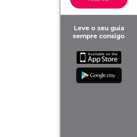
Leve o seu guia
sempre consigo