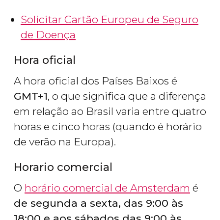
Solicitar Cartão Europeu de Seguro
de Doença
Hora oficial
A hora oficial dos Países Baixos é
GMT+1
, o que significa que a diferença
em relação ao Brasil varia entre quatro
horas e cinco horas (quando é horário
de verão na Europa).
Horario comercial
O
horário comercial de Amsterdam
é
de segunda a sexta, das 9:00 às
18:00 e aos sábados das 9:00 às