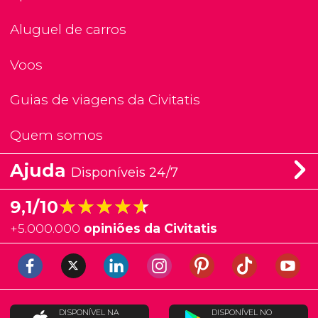
Aluguel de carros
Voos
Guias de viagens da Civitatis
Quem somos
Ajuda
Disponíveis 24/7
★★★★★
★★★★★
9,1/10
+
5.000.000
opiniões da Civitatis
DISPONÍVEL NA
DISPONÍVEL NO