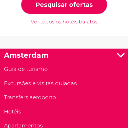
Pesquisar ofertas
Ver todos os hotéis baratos
Amsterdam
Guia de turismo
Excursões e visitas guiadas
Transfers aeroporto
Hotéis
Apartamentos