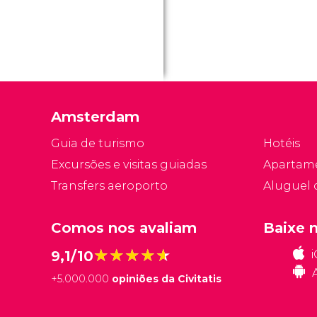
Amsterdam
Guia de turismo
Hotéis
Excursões e visitas guiadas
Apartam
Transfers aeroporto
Aluguel 
Comos nos avaliam
Baixe 
★★★★★
★★★★★
9,1/10
+
5.000.000
opiniões da Civitatis