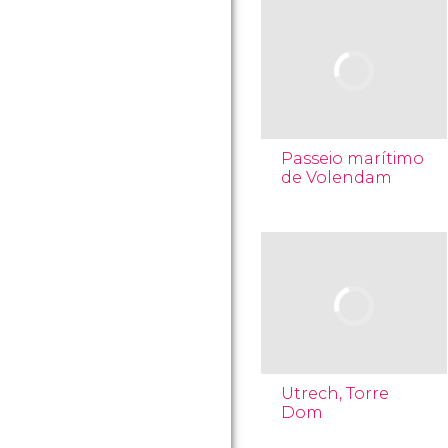
Passeio marítimo
de Volendam
Utrech, Torre
Dom