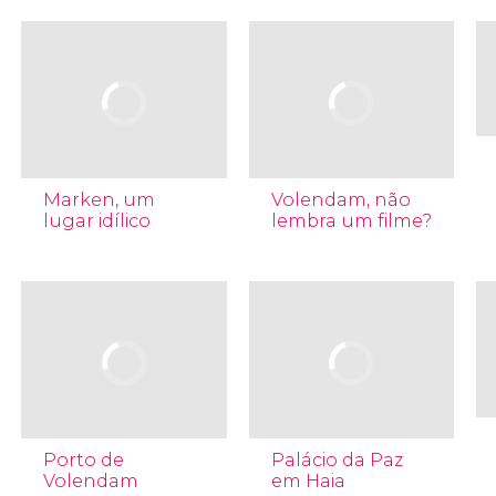
Marken, um
Volendam, não
lugar idílico
lembra um filme?
Porto de
Palácio da Paz
Volendam
em Haia