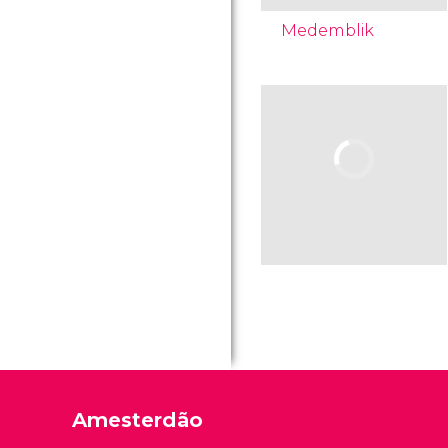
Medemblik
Amesterdão