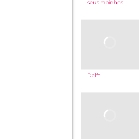
seus moinhos
Delft