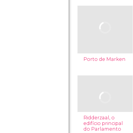
Porto de Marken
Ridderzaal, o
edifício principal
do Parlamento