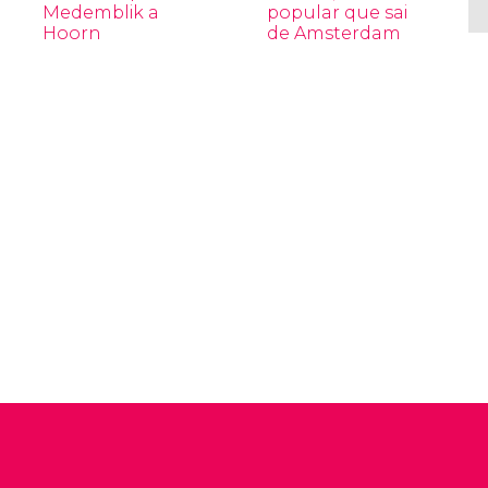
Medemblik a
popular que sai
Hoorn
de Amsterdam